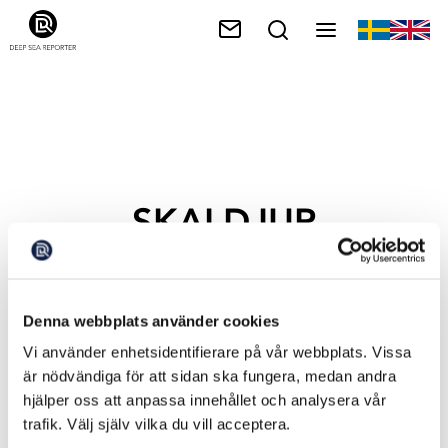
SKALDJUR
Denna webbplats använder cookies
Vi använder enhetsidentifierare på vår webbplats. Vissa
är nödvändiga för att sidan ska fungera, medan andra
hjälper oss att anpassa innehållet och analysera vår
trafik. Välj själv vilka du vill acceptera.