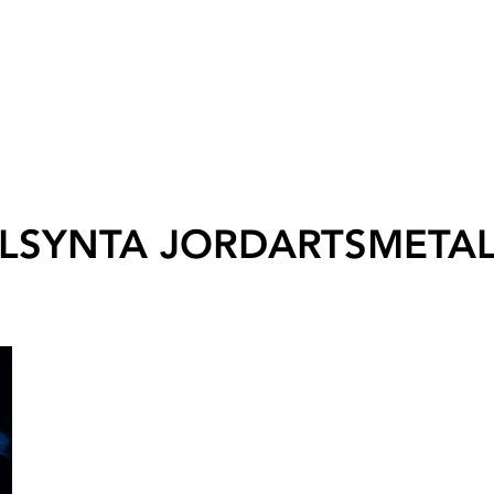
LSYNTA JORDARTSMETA