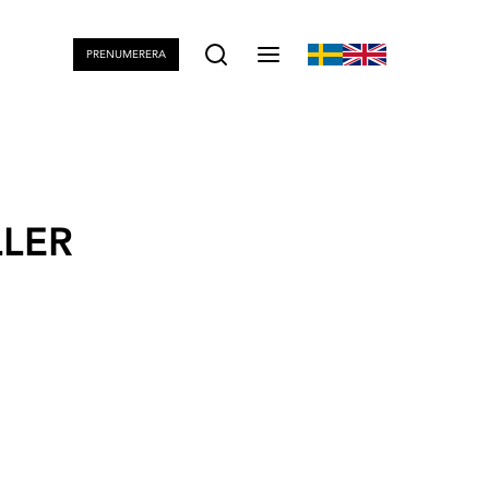
PRENUMERERA
LLER