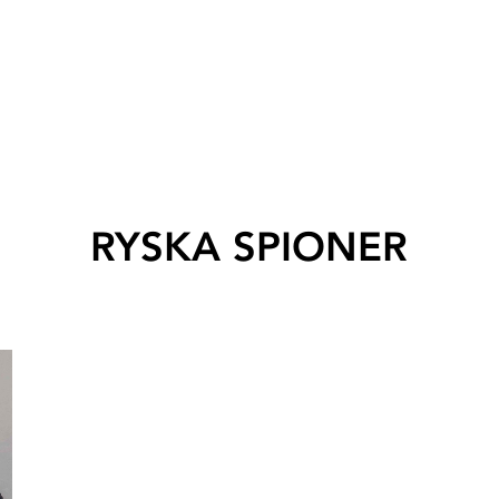
RYSKA SPIONER