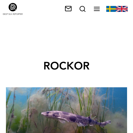
ROCKOR