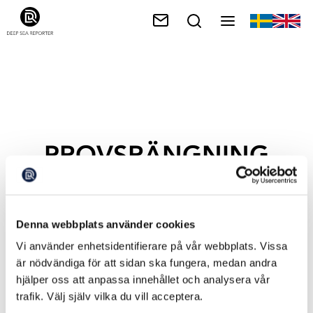
PROVSRÄNGNING
Denna webbplats använder cookies
Vi använder enhetsidentifierare på vår webbplats. Vissa
är nödvändiga för att sidan ska fungera, medan andra
hjälper oss att anpassa innehållet och analysera vår
trafik. Välj själv vilka du vill acceptera.