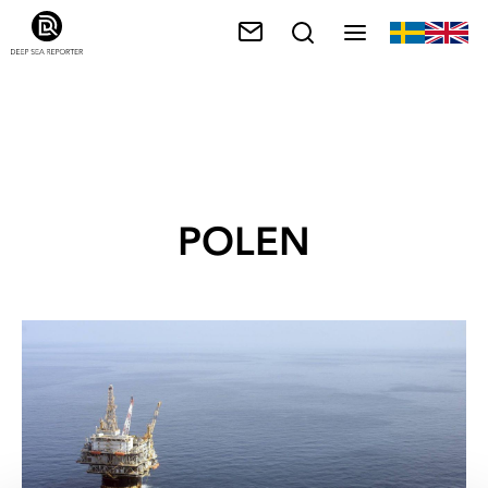
POLEN