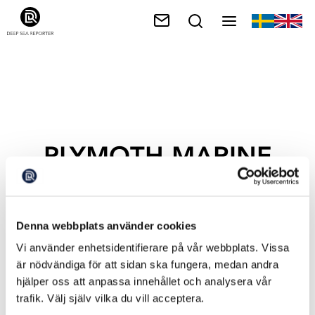
PLYMOTH MARINE
LABORATORY
Denna webbplats använder cookies
Vi använder enhetsidentifierare på vår webbplats. Vissa
är nödvändiga för att sidan ska fungera, medan andra
hjälper oss att anpassa innehållet och analysera vår
trafik. Välj själv vilka du vill acceptera.