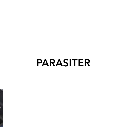
PARASITER