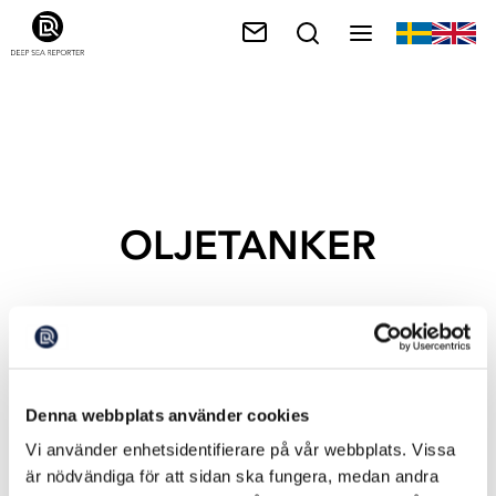
OLJETANKER
Denna webbplats använder cookies
Vi använder enhetsidentifierare på vår webbplats. Vissa
är nödvändiga för att sidan ska fungera, medan andra