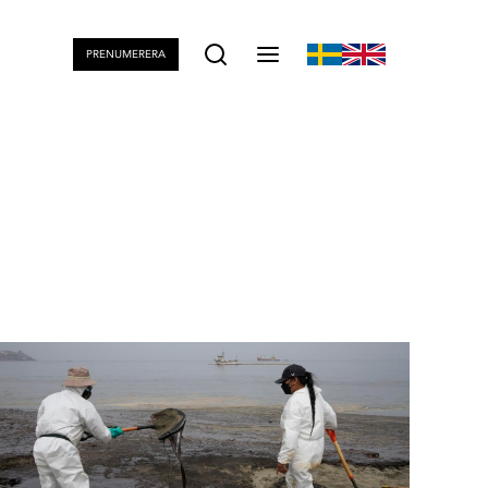
PRENUMERERA