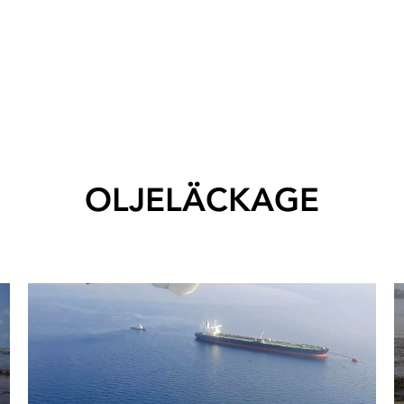
OLJELÄCKAGE