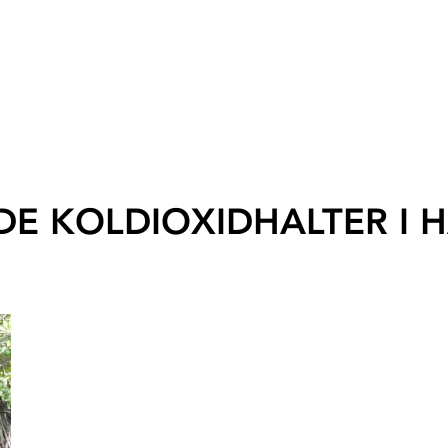
E KOLDIOXIDHALTER I 