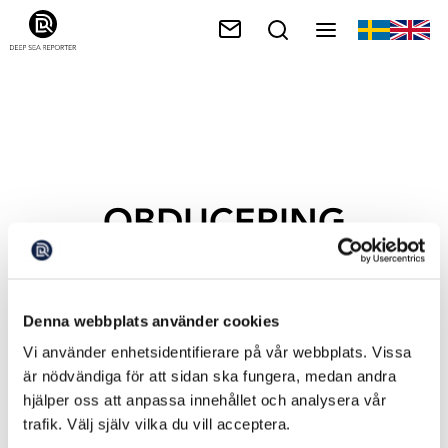
OBDUCERING
Denna webbplats använder cookies
Vi använder enhetsidentifierare på vår webbplats. Vissa
är nödvändiga för att sidan ska fungera, medan andra
hjälper oss att anpassa innehållet och analysera vår
trafik. Välj själv vilka du vill acceptera.