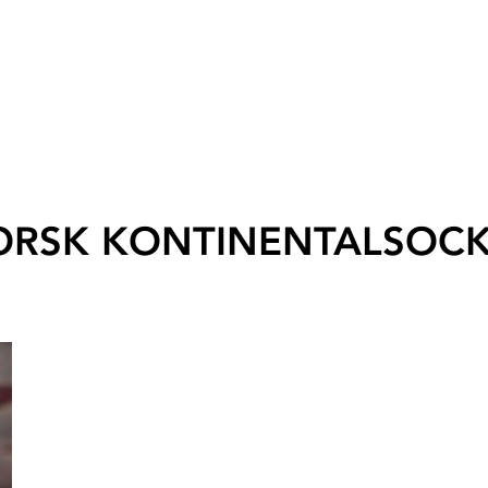
ORSK KONTINENTALSOCK