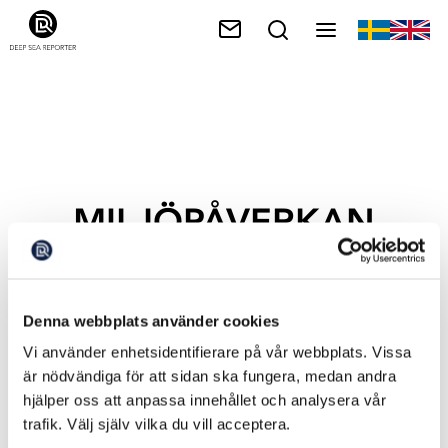
MILJÖPÅVERKAN
Denna webbplats använder cookies
Vi använder enhetsidentifierare på vår webbplats. Vissa
är nödvändiga för att sidan ska fungera, medan andra
hjälper oss att anpassa innehållet och analysera vår
trafik. Välj själv vilka du vill acceptera.