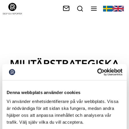
MILITÄRSTRATEGISKA
DATA
Denna webbplats använder cookies
Vi använder enhetsidentifierare på vår webbplats. Vissa
är nödvändiga för att sidan ska fungera, medan andra
hjälper oss att anpassa innehållet och analysera vår
trafik. Välj själv vilka du vill acceptera.