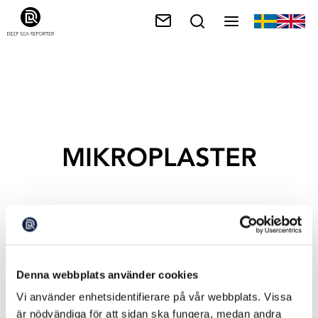
MIKROPLASTER
Denna webbplats använder cookies
Vi använder enhetsidentifierare på vår webbplats. Vissa
är nödvändiga för att sidan ska fungera, medan andra