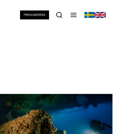
PRENUMERERA