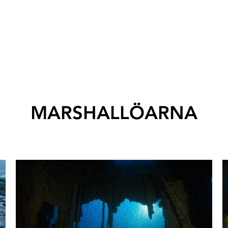
MARSHALLÖARNA