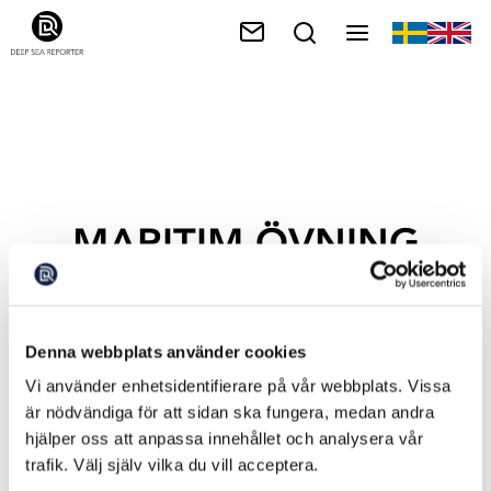
MARITIM ÖVNING
Denna webbplats använder cookies
Vi använder enhetsidentifierare på vår webbplats. Vissa
är nödvändiga för att sidan ska fungera, medan andra
hjälper oss att anpassa innehållet och analysera vår
trafik. Välj själv vilka du vill acceptera.