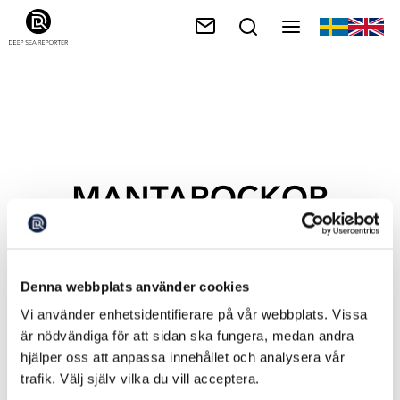
MANTAROCKOR
Denna webbplats använder cookies
Vi använder enhetsidentifierare på vår webbplats. Vissa
är nödvändiga för att sidan ska fungera, medan andra
hjälper oss att anpassa innehållet och analysera vår
trafik. Välj själv vilka du vill acceptera.