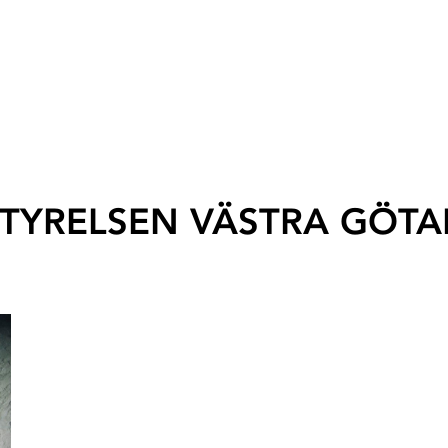
TYRELSEN VÄSTRA GÖT