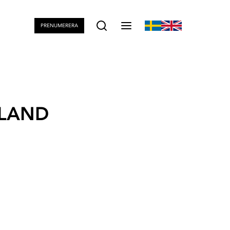
PRENUMERERA
ALAND