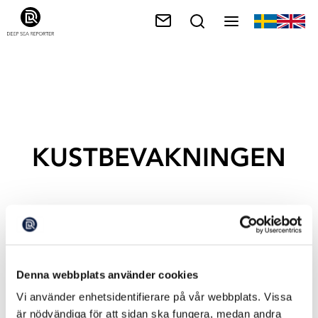
KUSTBEVAKNINGEN
Denna webbplats använder cookies
Vi använder enhetsidentifierare på vår webbplats. Vissa
är nödvändiga för att sidan ska fungera, medan andra