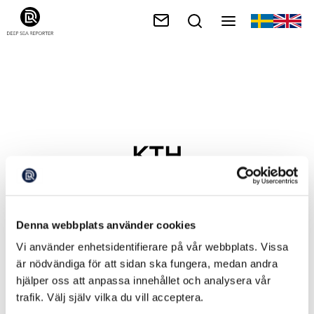
KTH
Denna webbplats använder cookies
Vi använder enhetsidentifierare på vår webbplats. Vissa
är nödvändiga för att sidan ska fungera, medan andra
hjälper oss att anpassa innehållet och analysera vår
trafik. Välj själv vilka du vill acceptera.