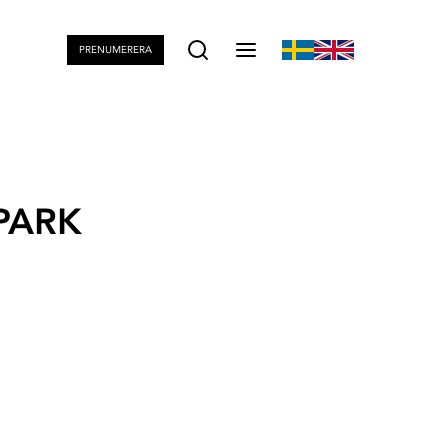
PRENUMERERA
PARK