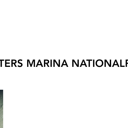
TERS MARINA NATIONAL