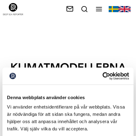
KLIMATMODELLERNA
Denna webbplats använder cookies
Vi använder enhetsidentifierare på vår webbplats. Vissa
är nödvändiga för att sidan ska fungera, medan andra
hjälper oss att anpassa innehållet och analysera vår
trafik. Välj själv vilka du vill acceptera.