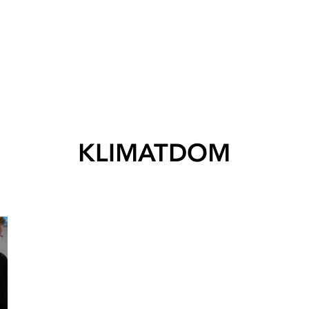
KLIMATDOM