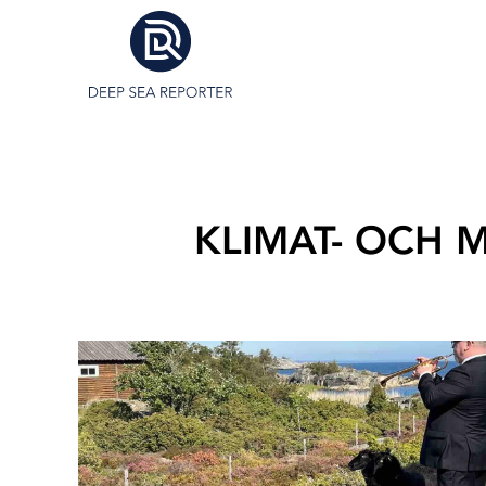
KLIMAT- OCH 