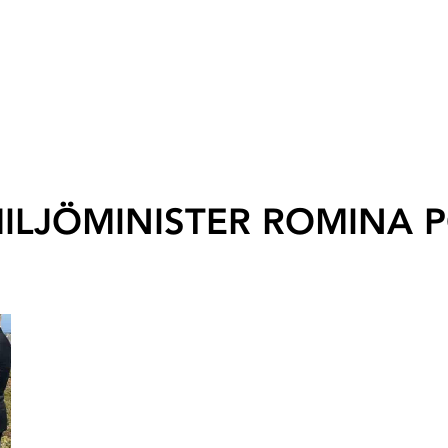
MILJÖMINISTER ROMINA