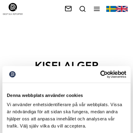
KISELALGER
Denna webbplats använder cookies
Vi använder enhetsidentifierare på vår webbplats. Vissa
är nödvändiga för att sidan ska fungera, medan andra
hjälper oss att anpassa innehållet och analysera vår
trafik. Välj själv vilka du vill acceptera.