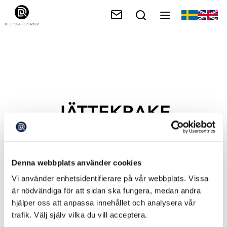
JÄTTEKRAKE
Denna webbplats använder cookies
Vi använder enhetsidentifierare på vår webbplats. Vissa
är nödvändiga för att sidan ska fungera, medan andra
hjälper oss att anpassa innehållet och analysera vår
trafik. Välj själv vilka du vill acceptera.