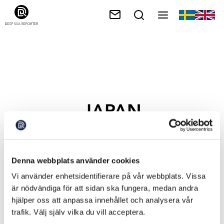
JAPAN
Denna webbplats använder cookies
Vi använder enhetsidentifierare på vår webbplats. Vissa
är nödvändiga för att sidan ska fungera, medan andra
hjälper oss att anpassa innehållet och analysera vår
trafik. Välj själv vilka du vill acceptera.