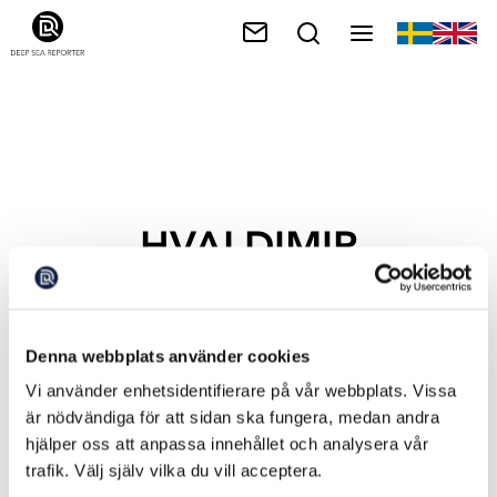
HVALDIMIR
Denna webbplats använder cookies
Vi använder enhetsidentifierare på vår webbplats. Vissa
är nödvändiga för att sidan ska fungera, medan andra
hjälper oss att anpassa innehållet och analysera vår
trafik. Välj själv vilka du vill acceptera.