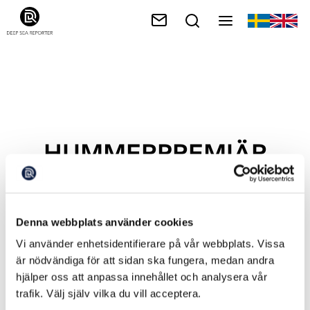
HUMMERPREMIÄR
Denna webbplats använder cookies
Vi använder enhetsidentifierare på vår webbplats. Vissa
är nödvändiga för att sidan ska fungera, medan andra
hjälper oss att anpassa innehållet och analysera vår
trafik. Välj själv vilka du vill acceptera.