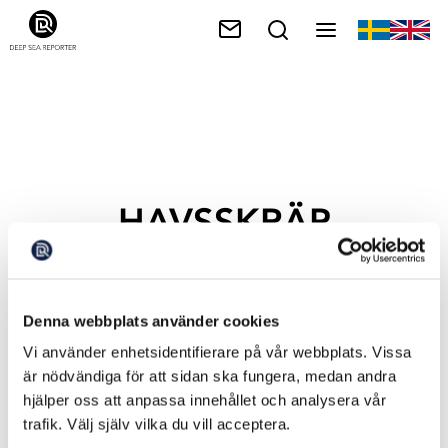
HAVSSKRÄP
Denna webbplats använder cookies
Vi använder enhetsidentifierare på vår webbplats. Vissa
är nödvändiga för att sidan ska fungera, medan andra
hjälper oss att anpassa innehållet och analysera vår
trafik. Välj själv vilka du vill acceptera.