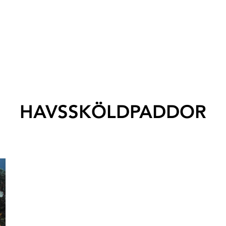
HAVSSKÖLDPADDOR