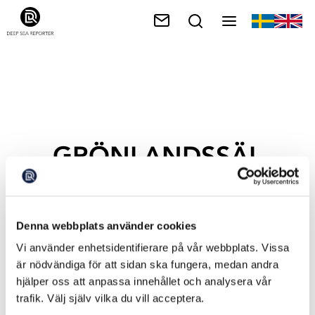
GRÖNLANDSSÄL
Denna webbplats använder cookies
Vi använder enhetsidentifierare på vår webbplats. Vissa
är nödvändiga för att sidan ska fungera, medan andra
hjälper oss att anpassa innehållet och analysera vår
trafik. Välj själv vilka du vill acceptera.