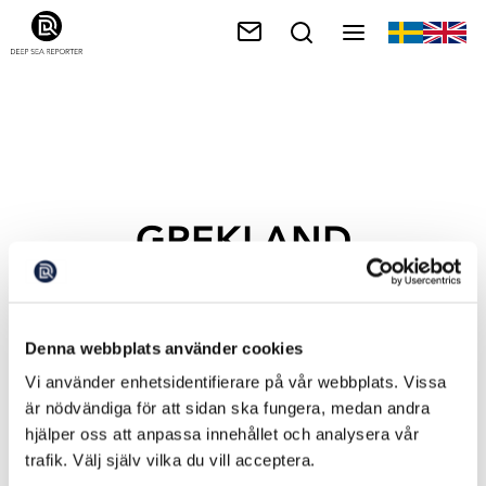
GREKLAND
Denna webbplats använder cookies
Vi använder enhetsidentifierare på vår webbplats. Vissa
är nödvändiga för att sidan ska fungera, medan andra
hjälper oss att anpassa innehållet och analysera vår
trafik. Välj själv vilka du vill acceptera.