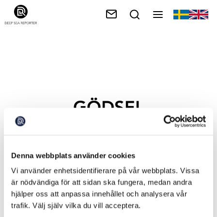
GÖDSEL
Denna webbplats använder cookies
Vi använder enhetsidentifierare på vår webbplats. Vissa
är nödvändiga för att sidan ska fungera, medan andra
hjälper oss att anpassa innehållet och analysera vår
trafik. Välj själv vilka du vill acceptera.