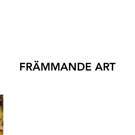
FRÄMMANDE ART