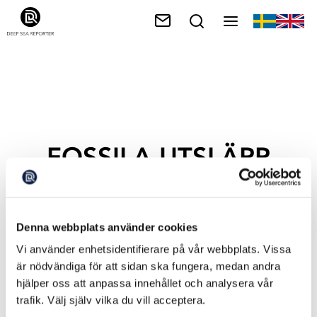
FOSSILA UTSLÄPP
Denna webbplats använder cookies
Vi använder enhetsidentifierare på vår webbplats. Vissa
är nödvändiga för att sidan ska fungera, medan andra
hjälper oss att anpassa innehållet och analysera vår
trafik. Välj själv vilka du vill acceptera.