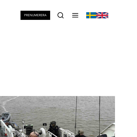
PRENUMERERA