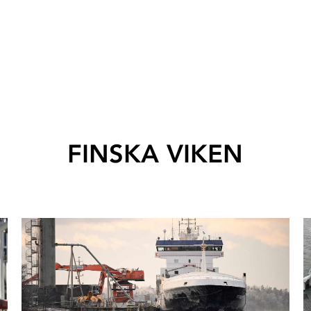
FINSKA VIKEN