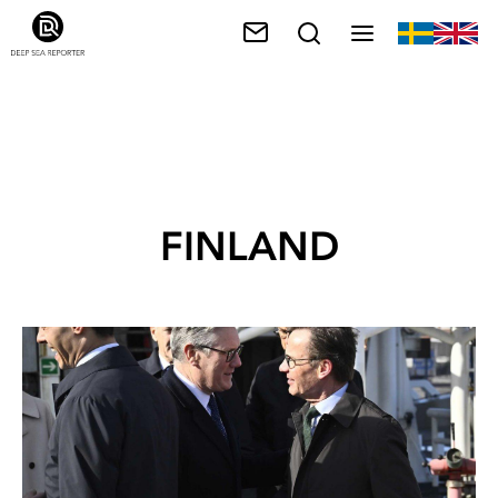
FINLAND