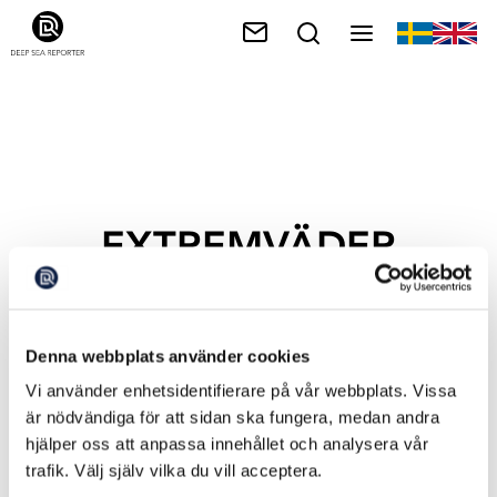
EXTREMVÄDER
Denna webbplats använder cookies
Vi använder enhetsidentifierare på vår webbplats. Vissa
är nödvändiga för att sidan ska fungera, medan andra
hjälper oss att anpassa innehållet och analysera vår
trafik. Välj själv vilka du vill acceptera.