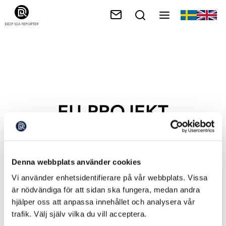
EU-PROJEKT
Denna webbplats använder cookies
Vi använder enhetsidentifierare på vår webbplats. Vissa
är nödvändiga för att sidan ska fungera, medan andra
hjälper oss att anpassa innehållet och analysera vår
trafik. Välj själv vilka du vill acceptera.