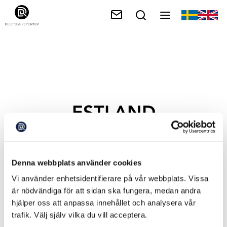
ESTLAND
Denna webbplats använder cookies
Vi använder enhetsidentifierare på vår webbplats. Vissa
är nödvändiga för att sidan ska fungera, medan andra
hjälper oss att anpassa innehållet och analysera vår
trafik. Välj själv vilka du vill acceptera.