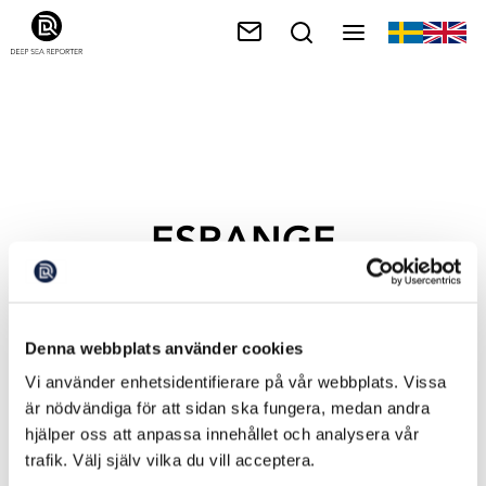
ESRANGE
Denna webbplats använder cookies
Vi använder enhetsidentifierare på vår webbplats. Vissa
är nödvändiga för att sidan ska fungera, medan andra
hjälper oss att anpassa innehållet och analysera vår
trafik. Välj själv vilka du vill acceptera.