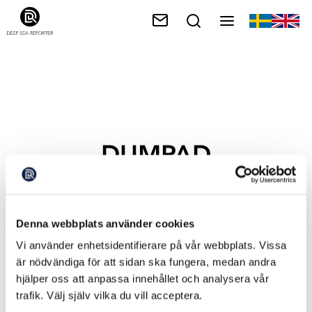
DUMPAD
AMMUNITION
Denna webbplats använder cookies
Vi använder enhetsidentifierare på vår webbplats. Vissa
är nödvändiga för att sidan ska fungera, medan andra
hjälper oss att anpassa innehållet och analysera vår
trafik. Välj själv vilka du vill acceptera.