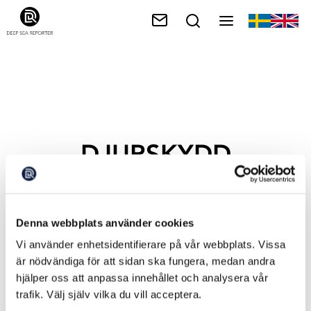
DJURSKYDD
Denna webbplats använder cookies
Vi använder enhetsidentifierare på vår webbplats. Vissa
är nödvändiga för att sidan ska fungera, medan andra
hjälper oss att anpassa innehållet och analysera vår
trafik. Välj själv vilka du vill acceptera.