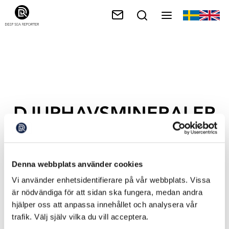
DJUPHAVSMINERALER
Denna webbplats använder cookies
Vi använder enhetsidentifierare på vår webbplats. Vissa
är nödvändiga för att sidan ska fungera, medan andra
hjälper oss att anpassa innehållet och analysera vår
trafik. Välj själv vilka du vill acceptera.