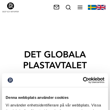
DET GLOBALA
PLASTAVTALET
Denna webbplats använder cookies
Vi använder enhetsidentifierare på vår webbplats. Vissa