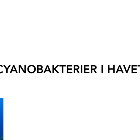
CYANOBAKTERIER I HAVE