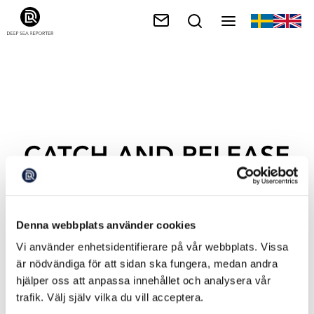
CATCH AND RELEASE
Denna webbplats använder cookies
Vi använder enhetsidentifierare på vår webbplats. Vissa
är nödvändiga för att sidan ska fungera, medan andra
hjälper oss att anpassa innehållet och analysera vår
trafik. Välj själv vilka du vill acceptera.